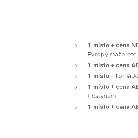
1. místo + cena
Evropy mažoretek
1. místo + cena
1. místo
- Tornádo
1. místo + cena
Hostýnem
1. místo + cena