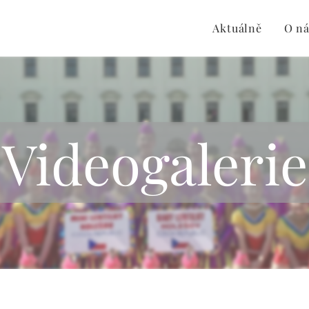
Aktuálně
O ná
Videogalerie